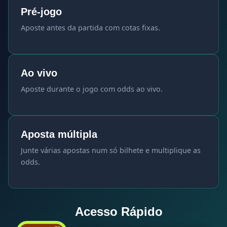
Pré-jogo
Aposte antes da partida com cotas fixas.
Ao vivo
Aposte durante o jogo com odds ao vivo.
Aposta múltipla
Junte várias apostas num só bilhete e multiplique as
odds.
Acesso Rápido