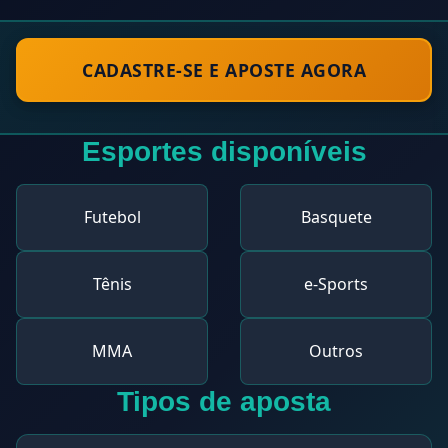
CADASTRE-SE E APOSTE AGORA
Esportes disponíveis
Futebol
Basquete
Tênis
e-Sports
MMA
Outros
Tipos de aposta