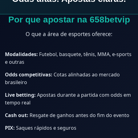
Por que apostar na 658betvip
O que a área de esportes oferece:
Modalidades:
Futebol, basquete, tênis, MMA, e-sports
e outras
Odds competitivas:
Cotas alinhadas ao mercado
brasileiro
Live betting:
Apostas durante a partida com odds em
tempo real
Cash out:
Resgate de ganhos antes do fim do evento
PIX:
Saques rápidos e seguros